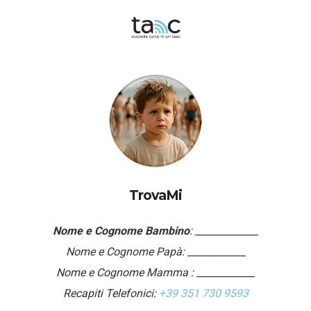
TrovaMi
Nome e Cognome Bambino
: _____________
Nome e Cognome Papà: ____________
Nome e Cognome Mamma : ____________
Recapiti Telefonici:
+39 351 730 9593