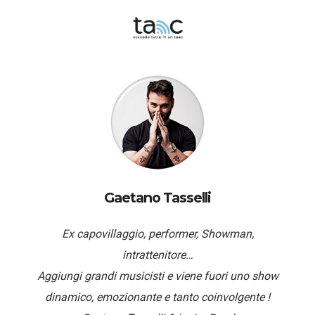
Gaetano Tasselli
Ex capovillaggio, performer, Showman,
intrattenitore…
Aggiungi grandi musicisti e viene fuori uno show
dinamico, emozionante e tanto coinvolgente !