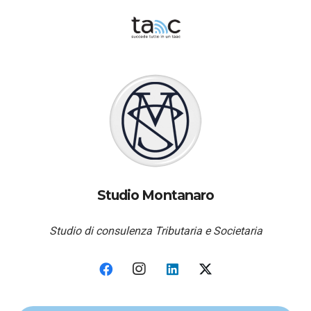
Studio Montanaro
Studio di consulenza Tributaria e Societaria