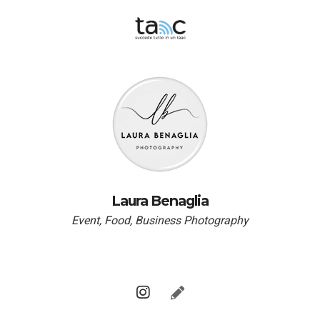
Laura Benaglia
Event, Food, Business Photography