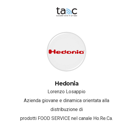
Hedonia
Lorenzo Losappio
Azienda giovane e dinamica orientata alla
distribuzione di
prodotti FOOD SERVICE nel canale Ho.Re.Ca.