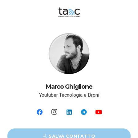
Marco Ghiglione
Youtuber Tecnologia e Droni
SALVA CONTATTO