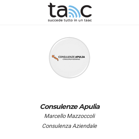
Consulenze Apulia
Marcello Mazzoccoli
Consulenza Aziendale