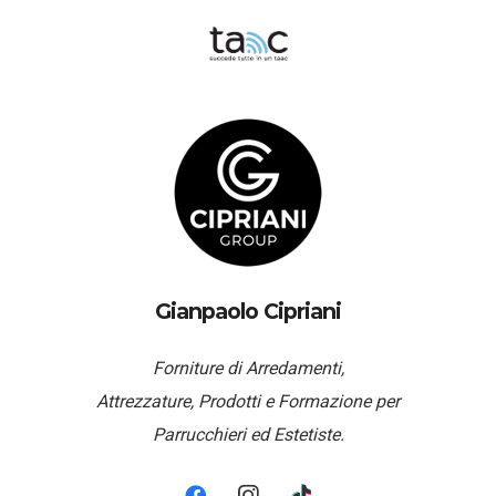
Gianpaolo Cipriani
Forniture di Arredamenti,
Attrezzature, Prodotti e Formazione per
Parrucchieri ed Estetiste.